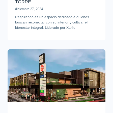
TORRE
diciembre 27, 2024
Respirando es un espacio dedicado a quienes
buscan reconectar con su interior y cultivar el
bienestar integral. Liderado por Xarlie