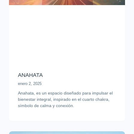
ANAHATA
enero 2, 2025
Anahata, es un espacio diseñado para impulsar el
bienestar integral, inspirado en el cuarto chakra,
símbolo de calma y conexión.