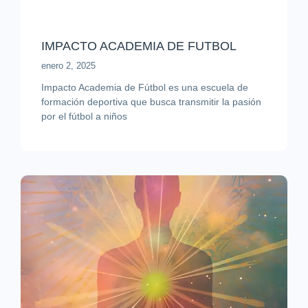
IMPACTO ACADEMIA DE FUTBOL
enero 2, 2025
Impacto Academia de Fútbol es una escuela de
formación deportiva que busca transmitir la pasión
por el fútbol a niños