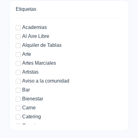
Etiquetas
Academias
Al Aire Libre
Alquiler de Tablas
Arte
Artes Marciales
Artistas
Aviso a la comunidad
Bar
Bienestar
Carne
Catering
Cerrajero
Chifa