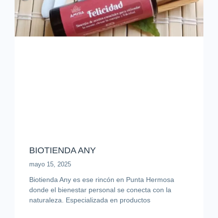
BIOTIENDA ANY
mayo 15, 2025
Biotienda Any es ese rincón en Punta Hermosa
donde el bienestar personal se conecta con la
naturaleza. Especializada en productos