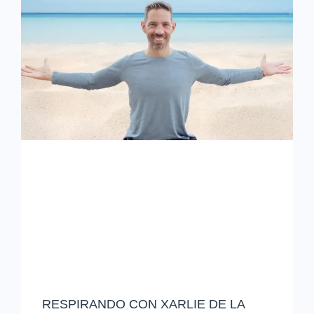
RESPIRANDO CON XARLIE DE LA