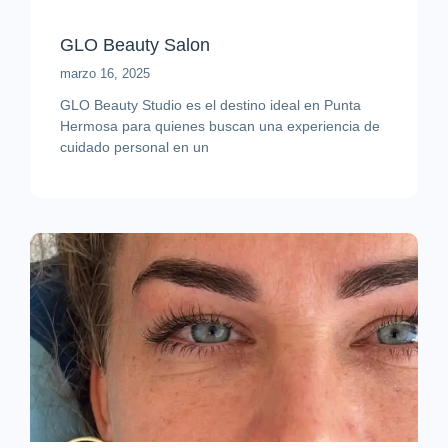
GLO Beauty Salon
marzo 16, 2025
GLO Beauty Studio es el destino ideal en Punta
Hermosa para quienes buscan una experiencia de
cuidado personal en un