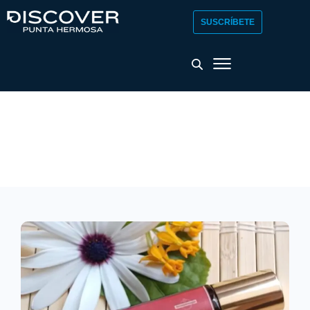
SUSCRÍBETE