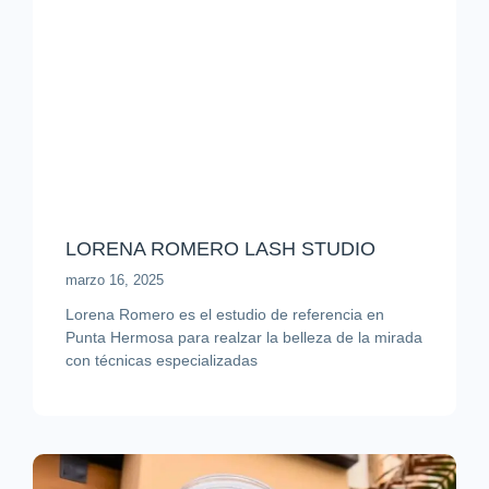
LORENA ROMERO LASH STUDIO
marzo 16, 2025
Lorena Romero es el estudio de referencia en
Punta Hermosa para realzar la belleza de la mirada
con técnicas especializadas