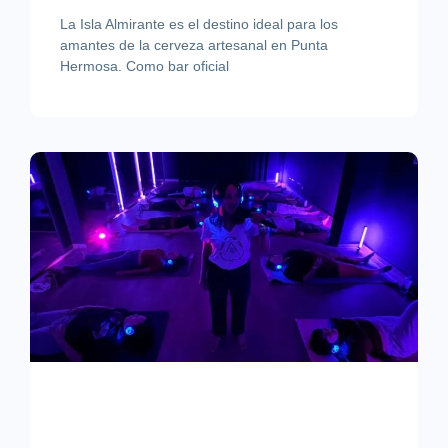
La Isla Almirante es el destino ideal para los
amantes de la cerveza artesanal en Punta
Hermosa. Como bar oficial