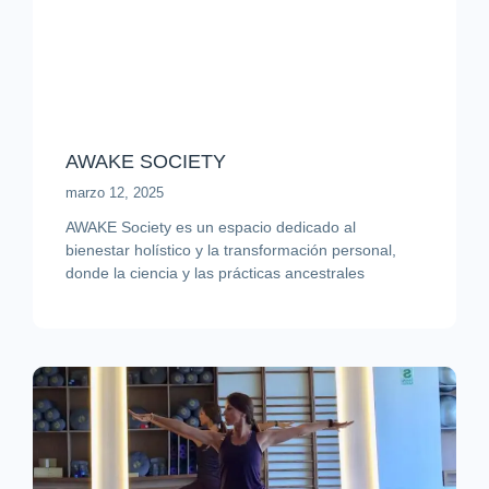
AWAKE SOCIETY
marzo 12, 2025
AWAKE Society es un espacio dedicado al
bienestar holístico y la transformación personal,
donde la ciencia y las prácticas ancestrales