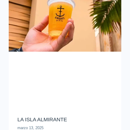
LA ISLA ALMIRANTE
marzo 13, 2025