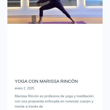
YOGA CON MARISSA RINCÓN
enero 2, 2025
Marissa Rincón es profesora de yoga y meditación,
con una propuesta enfocada en conectar cuerpo y
mente a través de