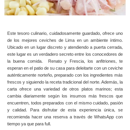
Este tesoro culinario, cuidadosamente guardado, ofrece uno
de los mejores ceviches de Lima en un ambiente íntimo.
Ubicado en un lugar discreto y atendiendo a puerta cerrada,
este lugar es un verdadero secreto entre los conocedores de
la buena comida. Renato y Frescia, los anfitriones, te
esperan en el patio de su casa para deleitarte con un ceviche
auténticamente norteño, preparado con los ingredientes más
frescos y siguiendo la receta tradicional del norte. Además, la
carta ofrece una variedad de otros platos marinos; esta
cambia diariamente según los insumos más frescos que
encuentren, todos preparados con el mismo cuidado, pasión
y calidad. Para disfrutar de esta experiencia única, se
recomienda hacer una reserva a través de WhatsApp con
tiempo ya que para full.