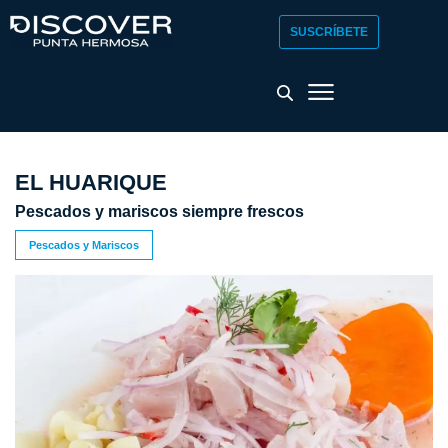
SUSCRÍBETE
EL HUARIQUE
Pescados y mariscos siempre frescos
Pescados y Mariscos