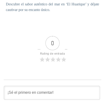
Descubre el sabor auténtico del mar en ‘El Huarique’ y déjate
cautivar por su encanto único.
0
Rating de entrada