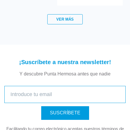
VER MÁS
¡Suscríbete a nuestra newsletter!
Y descubre Punta Hermosa antes que nadie
SUSCRÍBETE
Facilitando tu correo electrónico aceptas nuestros términos de