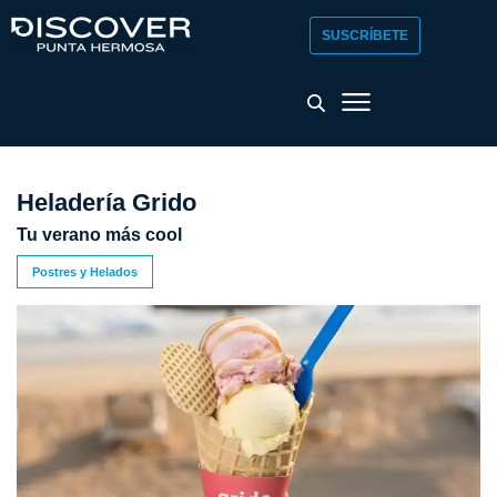
SUSCRÍBETE
Heladería Grido
Tu verano más cool
Postres y Helados