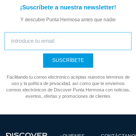
¡Suscríbete a nuestra newsletter!
Y descubre Punta Hermosa antes que nadie
SUSCRÍBETE
Facilitando tu correo electrónico aceptas nuestros términos de
uso y la política de privacidad, así como que te enviemos
correos electrónicos de Discover Punta Hermosa con noticias,
eventos, ofertas y promociones de clientes