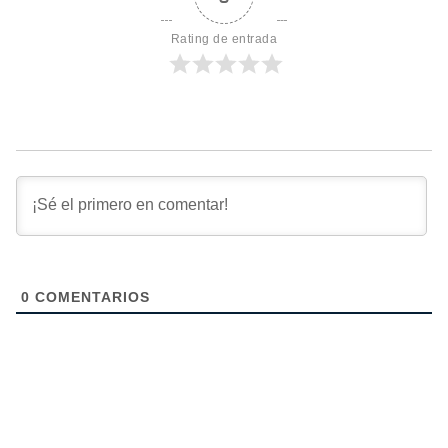
Rating de entrada
0
COMENTARIOS