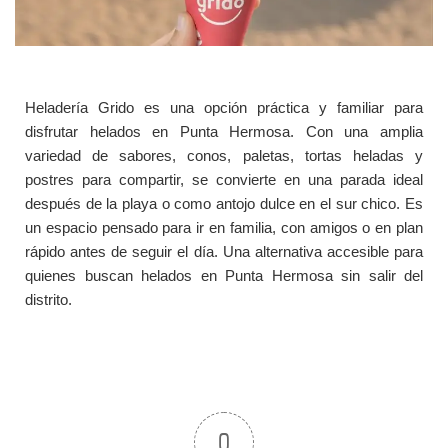
Heladería Grido es una opción práctica y familiar para
disfrutar helados en Punta Hermosa. Con una amplia
variedad de sabores, conos, paletas, tortas heladas y
postres para compartir, se convierte en una parada ideal
después de la playa o como antojo dulce en el sur chico. Es
un espacio pensado para ir en familia, con amigos o en plan
rápido antes de seguir el día. Una alternativa accesible para
quienes buscan helados en Punta Hermosa sin salir del
distrito.
0