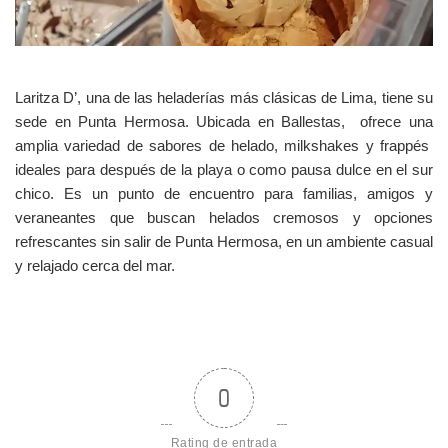
Laritza D’, una de las heladerías más clásicas de Lima, tiene su
sede en Punta Hermosa. Ubicada en Ballestas, ofrece una
amplia variedad de sabores de helado, milkshakes y frappés
ideales para después de la playa o como pausa dulce en el sur
chico. Es un punto de encuentro para familias, amigos y
veraneantes que buscan helados cremosos y opciones
refrescantes sin salir de Punta Hermosa, en un ambiente casual
y relajado cerca del mar.
0
Rating de entrada