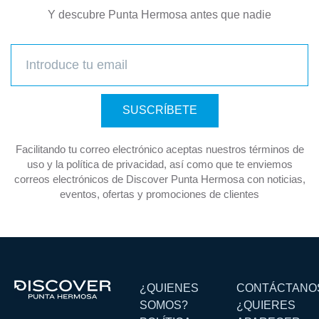
Y descubre Punta Hermosa antes que nadie
SUSCRÍBETE
Facilitando tu correo electrónico aceptas nuestros términos de
uso y la política de privacidad, así como que te enviemos
correos electrónicos de Discover Punta Hermosa con noticias,
eventos, ofertas y promociones de clientes
¿QUIENES
CONTÁCTANO
SOMOS?
¿QUIERES