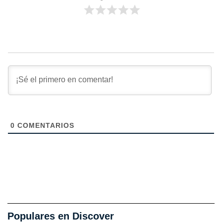
0
COMENTARIOS
Populares en Discover