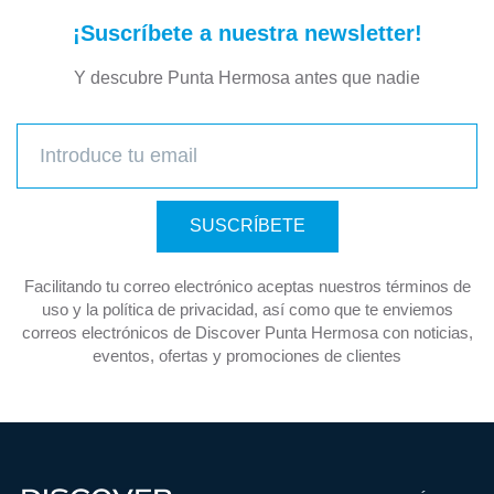
¡Suscríbete a nuestra newsletter!
Y descubre Punta Hermosa antes que nadie
SUSCRÍBETE
Facilitando tu correo electrónico aceptas nuestros términos de
uso y la política de privacidad, así como que te enviemos
correos electrónicos de Discover Punta Hermosa con noticias,
eventos, ofertas y promociones de clientes