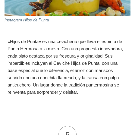
Instagram Hijos de Punta
«Hijos de Punta» es una cevichería que lleva el espíritu de
Punta Hermosa a la mesa. Con una propuesta innovadora,
cada plato destaca por su frescura y originalidad. Sus
imperdibles incluyen el Ceviche Hijos de Punta, con una
base especial que lo diferencia, el arroz con mariscos
servido con una conchita flameada, y la causa con pulpo
anticuchero. Un lugar donde la tradición puntermosina se
reinventa para sorprender y deleitar.