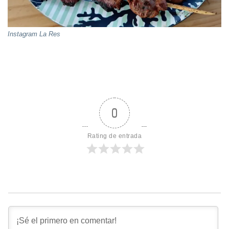
Instagram La Res
0
Rating de entrada