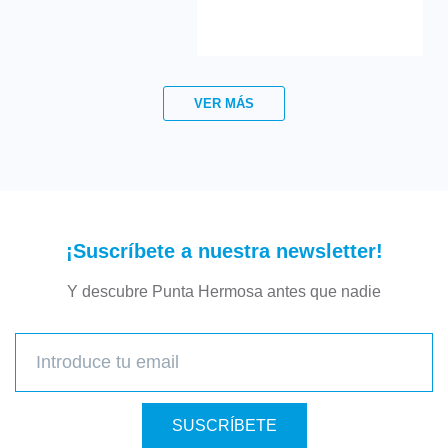
VER MÁS
¡Suscríbete a nuestra newsletter!
Y descubre Punta Hermosa antes que nadie
SUSCRÍBETE