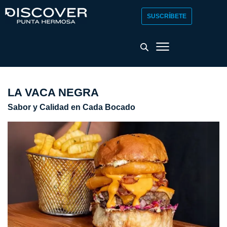
SUSCRÍBETE
LA VACA NEGRA
Sabor y Calidad en Cada Bocado