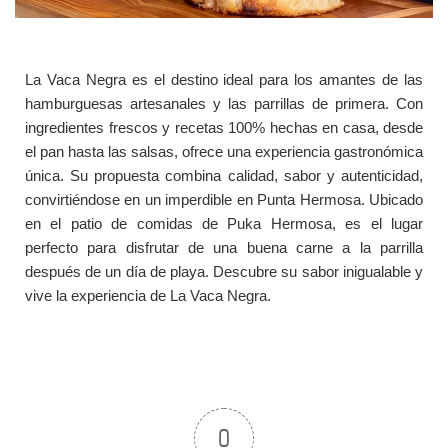
La Vaca Negra es el destino ideal para los amantes de las
hamburguesas artesanales y las parrillas de primera. Con
ingredientes frescos y recetas 100% hechas en casa, desde
el pan hasta las salsas, ofrece una experiencia gastronómica
única. Su propuesta combina calidad, sabor y autenticidad,
convirtiéndose en un imperdible en Punta Hermosa. Ubicado
en el patio de comidas de Puka Hermosa, es el lugar
perfecto para disfrutar de una buena carne a la parrilla
después de un día de playa. Descubre su sabor inigualable y
vive la experiencia de La Vaca Negra.
0