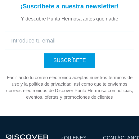
¡Suscríbete a nuestra newsletter!
Y descubre Punta Hermosa antes que nadie
SUSCRÍBETE
Facilitando tu correo electrónico aceptas nuestros términos de
uso y la política de privacidad, así como que te enviemos
correos electrónicos de Discover Punta Hermosa con noticias,
eventos, ofertas y promociones de clientes
¿QUIENES
CONTÁCTANO