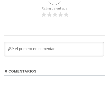
Rating de entrada
0
COMENTARIOS