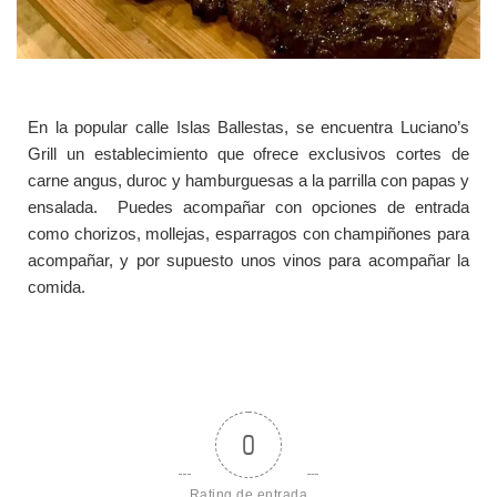
En la popular calle Islas Ballestas, se encuentra Luciano’s
Grill un establecimiento que ofrece exclusivos cortes de
carne angus, duroc y hamburguesas a la parrilla con papas y
ensalada. Puedes acompañar con opciones de entrada
como chorizos, mollejas, esparragos con champiñones para
acompañar, y por supuesto unos vinos para acompañar la
comida.
0
Rating de entrada