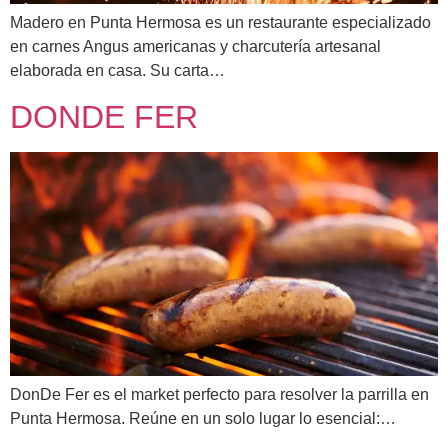
Madero en Punta Hermosa es un restaurante especializado
en carnes Angus americanas y charcutería artesanal
elaborada en casa. Su carta…
DONDE FER
DonDe Fer es el market perfecto para resolver la parrilla en
Punta Hermosa. Reúne en un solo lugar lo esencial:…