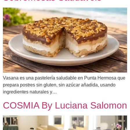
Vasana es una pastelería saludable en Punta Hermosa que
prepara postres sin gluten, sin azúcar añadida, usando
ingredientes naturales y…
COSMIA By Luciana Salomon