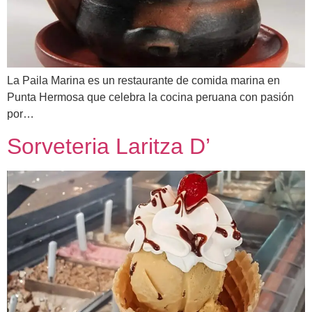
La Paila Marina es un restaurante de comida marina en
Punta Hermosa que celebra la cocina peruana con pasión
por…
Sorveteria Laritza D’