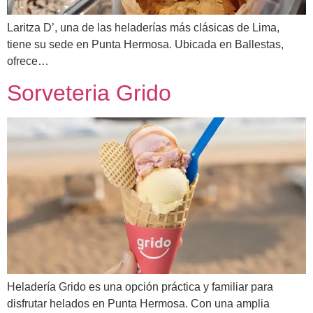
Laritza D’, una de las heladerías más clásicas de Lima,
tiene su sede en Punta Hermosa. Ubicada en Ballestas,
ofrece…
Sorveteria Grido
Heladería Grido es una opción práctica y familiar para
disfrutar helados en Punta Hermosa. Con una amplia