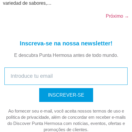
variedad de sabores,…
Próximo
→
Inscreva-se na nossa newsletter!
E descubra Punta Hermosa antes de todo mundo.
INSCREVER-SE
Ao fornecer seu e-mail, você aceita nossos termos de uso e
política de privacidade, além de concordar em receber e-mails
do Discover Punta Hermosa com notícias, eventos, ofertas e
promoções de clientes.