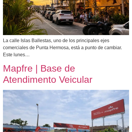
La calle Islas Ballestas, uno de los principales ejes
comerciales de Punta Hermosa, está a punto de cambiar.
Este lunes…
Mapfre | Base de
Atendimento Veicular