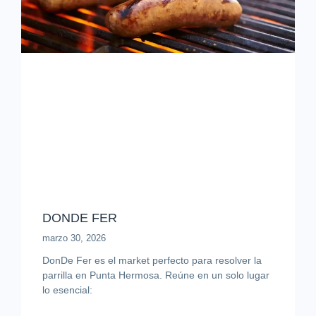
DONDE FER
marzo 30, 2026
DonDe Fer es el market perfecto para resolver la
parrilla en Punta Hermosa. Reúne en un solo lugar
lo esencial: