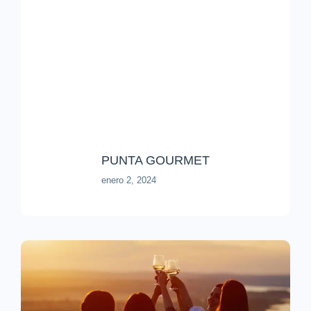
PUNTA GOURMET
enero 2, 2024