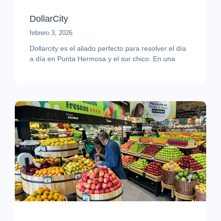
DollarCity
febrero 3, 2026
Dollarcity es el aliado perfecto para resolver el día
a día en Punta Hermosa y el sur chico. En una