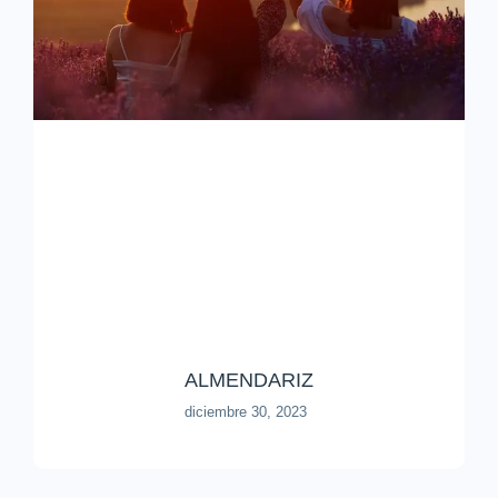
ALMENDARIZ
diciembre 30, 2023