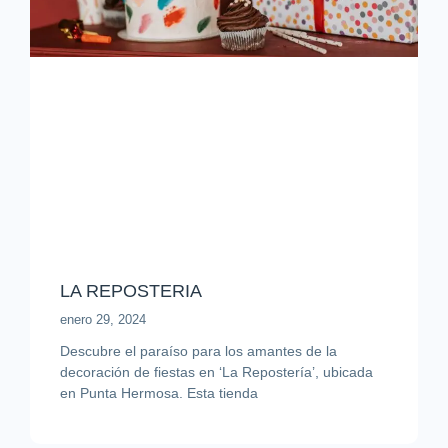
LA REPOSTERIA
enero 29, 2024
Descubre el paraíso para los amantes de la
decoración de fiestas en ‘La Repostería’, ubicada
en Punta Hermosa. Esta tienda