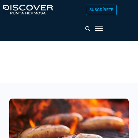
SUSCRÍBETE