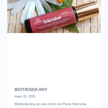
BIOTIENDA ANY
mayo 15, 2025
Biotienda Any es ese rincón en Punta Hermosa