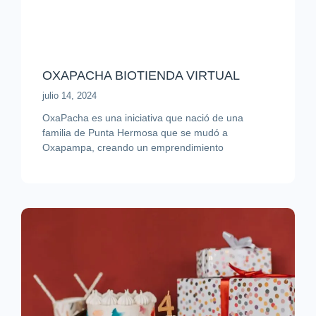
OXAPACHA BIOTIENDA VIRTUAL
julio 14, 2024
OxaPacha es una iniciativa que nació de una
familia de Punta Hermosa que se mudó a
Oxapampa, creando un emprendimiento