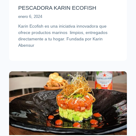
PESCADORA KARIN ECOFISH
enero 6, 2024
Karin Ecofish es una iniciativa innovadora que
ofrece productos marinos limpios, entregados
directamente a tu hogar. Fundada por Karin
Abensur