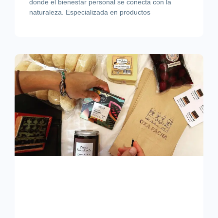
donde el bienestar personal se conecta con la
naturaleza. Especializada en productos