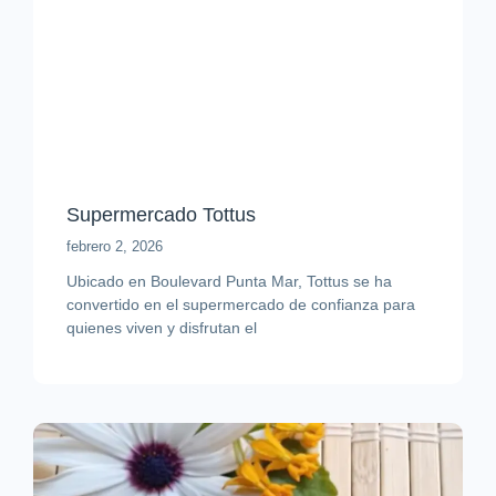
Supermercado Tottus
febrero 2, 2026
Ubicado en Boulevard Punta Mar, Tottus se ha
convertido en el supermercado de confianza para
quienes viven y disfrutan el