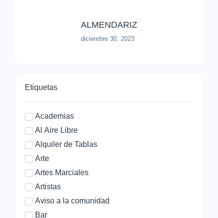
ALMENDARIZ
diciembre 30, 2023
Etiquetas
Academias
Al Aire Libre
Alquiler de Tablas
Arte
Artes Marciales
Artistas
Aviso a la comunidad
Bar