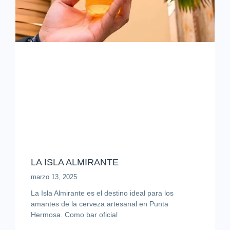
LA ISLA ALMIRANTE
marzo 13, 2025
La Isla Almirante es el destino ideal para los
amantes de la cerveza artesanal en Punta
Hermosa. Como bar oficial