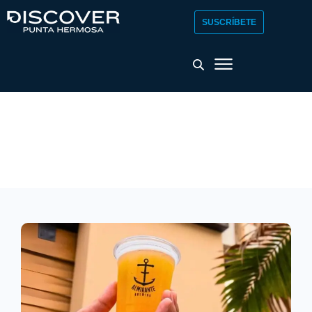
SUSCRÍBETE