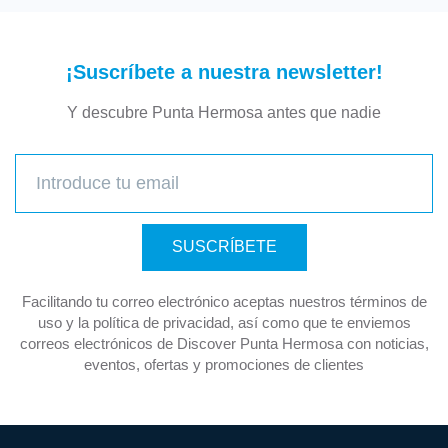
¡Suscríbete a nuestra newsletter!
Y descubre Punta Hermosa antes que nadie
SUSCRÍBETE
Facilitando tu correo electrónico aceptas nuestros términos de
uso y la política de privacidad, así como que te enviemos
correos electrónicos de Discover Punta Hermosa con noticias,
eventos, ofertas y promociones de clientes