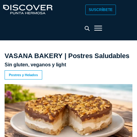
SUSCRÍBETE
VASANA BAKERY | Postres Saludables
Sin gluten, veganos y light
Postres y Helados