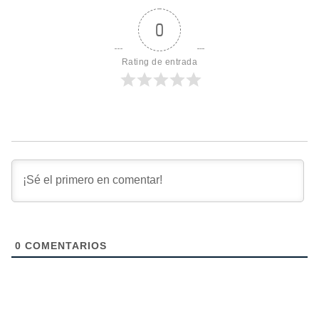
0
Rating de entrada
0
COMENTARIOS