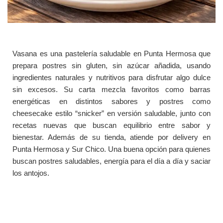
Vasana es una pastelería saludable en Punta Hermosa que
prepara postres sin gluten, sin azúcar añadida, usando
ingredientes naturales y nutritivos para disfrutar algo dulce
sin excesos. Su carta mezcla favoritos como barras
energéticas en distintos sabores y postres como
cheesecake estilo “snicker” en versión saludable, junto con
recetas nuevas que buscan equilibrio entre sabor y
bienestar. Además de su tienda, atiende por delivery en
Punta Hermosa y Sur Chico. Una buena opción para quienes
buscan postres saludables, energía para el día a día y saciar
los antojos.