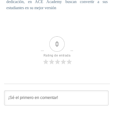
dedicación, en ACE Academy buscan convertir a sus
estudiantes en su mejor versión
0
Rating de entrada