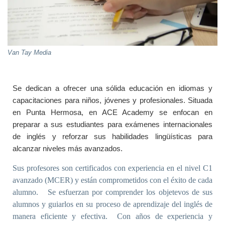
Van Tay Media
Se dedican a ofrecer una sólida educación en idiomas y
capacitaciones para niños, jóvenes y profesionales. Situada
en Punta Hermosa, en ACE Academy se enfocan en
preparar a sus estudiantes para exámenes internacionales
de inglés y reforzar sus habilidades lingüísticas para
alcanzar niveles más avanzados.
Sus profesores son certificados con experiencia en el nivel C1
avanzado (MCER) y están comprometidos con el éxito de cada
alumno. Se esfuerzan por comprender los objetevos de sus
alumnos y guiarlos en su proceso de aprendizaje del inglés de
manera eficiente y efectiva. Con años de experiencia y