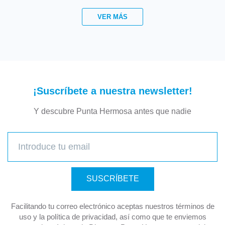
VER MÁS
¡Suscríbete a nuestra newsletter!
Y descubre Punta Hermosa antes que nadie
SUSCRÍBETE
Facilitando tu correo electrónico aceptas nuestros términos de
uso y la política de privacidad, así como que te enviemos