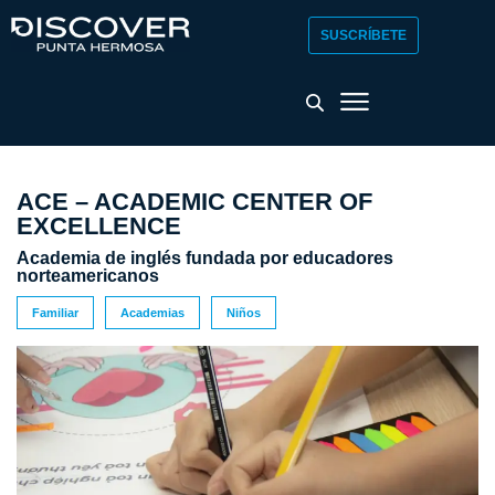
SUSCRÍBETE
ACE – ACADEMIC CENTER OF
EXCELLENCE
Academia de inglés fundada por educadores
norteamericanos
Familiar
Academias
Niños