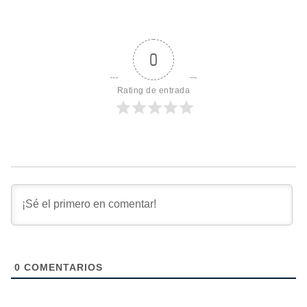
0
Rating de entrada
0
COMENTARIOS