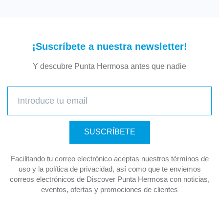
¡Suscríbete a nuestra newsletter!
Y descubre Punta Hermosa antes que nadie
SUSCRÍBETE
Facilitando tu correo electrónico aceptas nuestros términos de
uso y la política de privacidad, así como que te enviemos
correos electrónicos de Discover Punta Hermosa con noticias,
eventos, ofertas y promociones de clientes