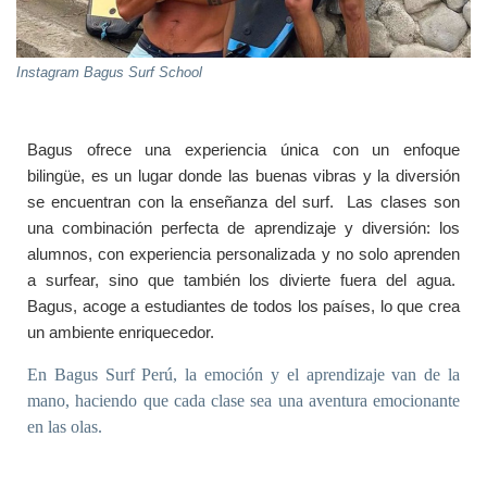
Instagram Bagus Surf School
Bagus ofrece una experiencia única con un enfoque
bilingüe, es un lugar donde las buenas vibras y la diversión
se encuentran con la enseñanza del surf. Las clases son
una combinación perfecta de aprendizaje y diversión: los
alumnos, con experiencia personalizada y no solo aprenden
a surfear, sino que también los divierte fuera del agua.
Bagus, acoge a estudiantes de todos los países, lo que crea
un ambiente enriquecedor.
En Bagus Surf Perú, la emoción y el aprendizaje van de la
mano, haciendo que cada clase sea una aventura emocionante
en las olas.