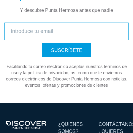
Y descubre Punta Hermosa antes que nadie
SUSCRÍBETE
Facilitando tu correo electrónico aceptas nuestros términos de
uso y la política de privacidad, así como que te enviemos
correos electrónicos de Discover Punta Hermosa con noticias,
eventos, ofertas y promociones de clientes
¿QUIENES
CONTÁCTANO
SOMOS?
¿QUIERES