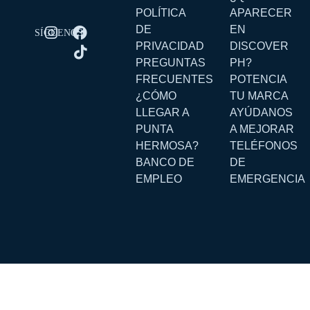
POLÍTICA
APARECER
DE
EN
PRIVACIDAD
DISCOVER
PREGUNTAS
PH?
FRECUENTES
POTENCIA
¿CÓMO
TU MARCA
LLEGAR A
AYÚDANOS
PUNTA
A MEJORAR
HERMOSA?
TELÉFONOS
BANCO DE
DE
EMPLEO
EMERGENCIA