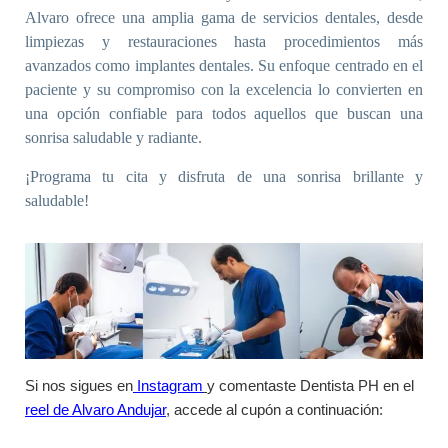
Alvaro ofrece una amplia gama de servicios dentales, desde
limpiezas y restauraciones hasta procedimientos más
avanzados como implantes dentales. Su enfoque centrado en el
paciente y su compromiso con la excelencia lo convierten en
una opción confiable para todos aquellos que buscan una
sonrisa saludable y radiante.
¡Programa tu cita y disfruta de una sonrisa brillante y
saludable!
Si nos sigues en
Instagram
y comentaste Dentista PH en el
reel de Alvaro Andujar
, accede al cupón a continuación: