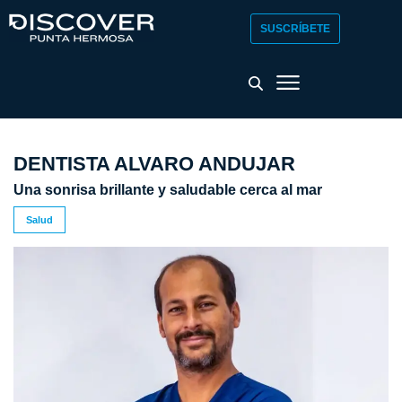
SUSCRÍBETE
DENTISTA ALVARO ANDUJAR
Una sonrisa brillante y saludable cerca al mar
Salud