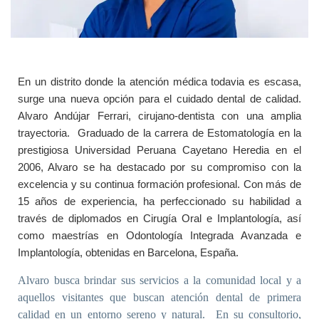
En un distrito donde la atención médica todavia es escasa,
surge una nueva opción para el cuidado dental de calidad.
Alvaro Andújar Ferrari, cirujano-dentista con una amplia
trayectoria. Graduado de la carrera de Estomatología en la
prestigiosa Universidad Peruana Cayetano Heredia en el
2006, Alvaro se ha destacado por su compromiso con la
excelencia y su continua formación profesional. Con más de
15 años de experiencia, ha perfeccionado su habilidad a
través de diplomados en Cirugía Oral e Implantología, así
como maestrías en Odontología Integrada Avanzada e
Implantología, obtenidas en Barcelona, España.
Alvaro busca brindar sus servicios a la comunidad local y a
aquellos visitantes que buscan atención dental de primera
calidad en un entorno sereno y natural. En su consultorio,