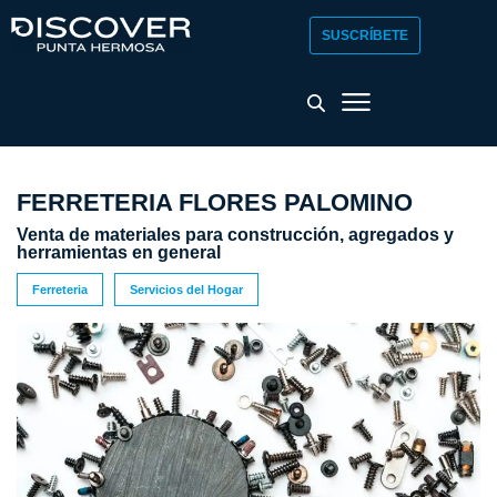
SUSCRÍBETE
FERRETERIA FLORES PALOMINO
Venta de materiales para construcción, agregados y
herramientas en general
Ferreteria
Servicios del Hogar