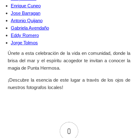
Enrique Cuneo
Jose Barragan
Antonio Quijano
Gabriela Avendaño
Eddy Romero
Jorge Tolmos
Únete a esta celebración de la vida en comunidad, donde la
brisa del mar y el espíritu acogedor te invitan a conocer la
magia de Punta Hermosa.
¡Descubre la esencia de este lugar a través de los ojos de
nuestros fotografos locales!
0