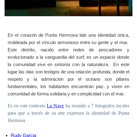
En el corazón de Punta Hermosa late una identidad única,
moldeada por el vínculo armonioso entre su gente y el mar.
Este distrito, nacido entre redes de pescadores y
evolucionado a la vanguardia del surf; es un espacio donde
la comunidad vive en sintonía con la naturaleza. En este
lugar las olas son testigos de una relación profunda, donde el
respeto y la admiración por el océano son pilares
fundamentales, los habitantes encuentran paz, y viven en
comunidad de forma solidaria y en complicidad con el mar.
Es en este contexto
La Nave
ha reunido a 7 fotografos locales
para que a través de su arte expresen la identidad de Punta
Hermosa.
Rudy Garcia