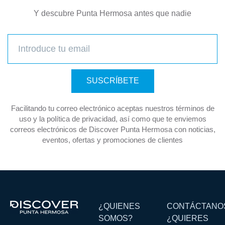
Y descubre Punta Hermosa antes que nadie
SUSCRÍBETE
Facilitando tu correo electrónico aceptas nuestros términos de
uso y la política de privacidad, así como que te enviemos
correos electrónicos de Discover Punta Hermosa con noticias,
eventos, ofertas y promociones de clientes
¿QUIENES
CONTÁCTANO
SOMOS?
¿QUIERES