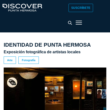
SUSCRÍBETE
IDENTIDAD DE PUNTA HERMOSA
Exposición fotográfica de artistas locales
Arte
Fotografía