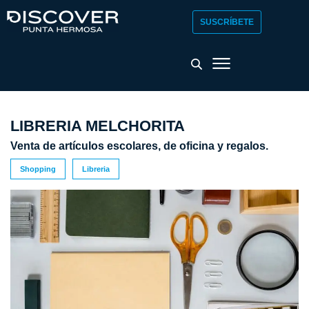
SUSCRÍBETE
LIBRERIA MELCHORITA
Venta de artículos escolares, de oficina y regalos.
Shopping
Libreria