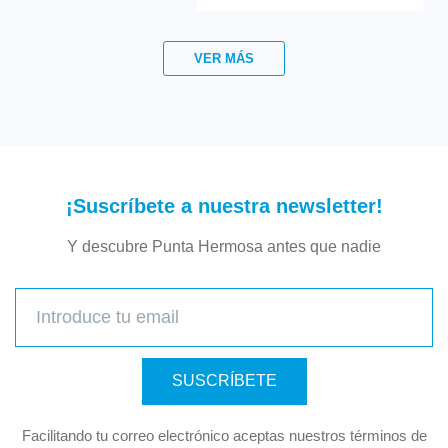
VER MÁS
¡Suscríbete a nuestra newsletter!
Y descubre Punta Hermosa antes que nadie
SUSCRÍBETE
Facilitando tu correo electrónico aceptas nuestros términos de