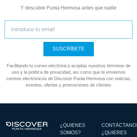
Y descubre Punta Hermosa antes que nadie
SUSCRÍBETE
Facilitando tu correo electrónico aceptas nuestros términos de
uso y la política de privacidad, así como que te enviemos
correos electrónicos de Discover Punta Hermosa con noticias,
eventos, ofertas y promociones de clientes
¿QUIENES
CONTÁCTANO
SOMOS?
¿QUIERES