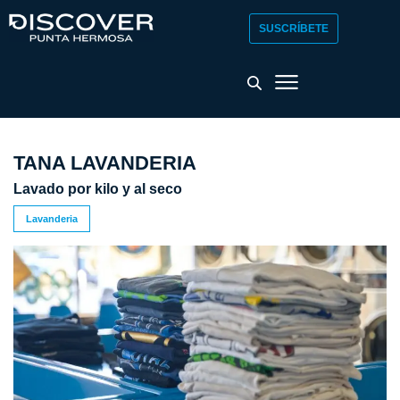
SUSCRÍBETE
TANA LAVANDERIA
Lavado por kilo y al seco
Lavanderia