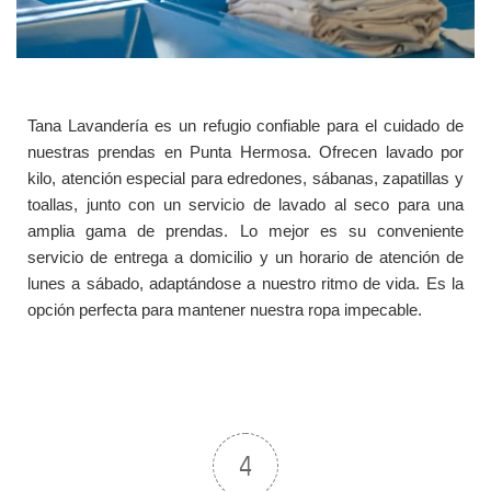
Tana Lavandería es un refugio confiable para el cuidado de
nuestras prendas en Punta Hermosa. Ofrecen lavado por
kilo, atención especial para edredones, sábanas, zapatillas y
toallas, junto con un servicio de lavado al seco para una
amplia gama de prendas. Lo mejor es su conveniente
servicio de entrega a domicilio y un horario de atención de
lunes a sábado, adaptándose a nuestro ritmo de vida. Es la
opción perfecta para mantener nuestra ropa impecable.
4