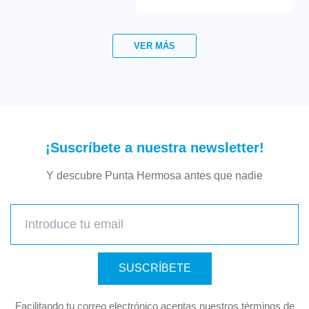
VER MÁS
¡Suscríbete a nuestra newsletter!
Y descubre Punta Hermosa antes que nadie
SUSCRÍBETE
Facilitando tu correo electrónico aceptas nuestros términos de