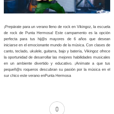
¡Prepárate para un verano lleno de rock en Vikingoz, la escuela
de rock de Punta Hermosa! Este campamento es la opción
perfecta para tus hij@s mayores de 6 años que desean
iniciarse en el emocionante mundo de la música. Con clases de
canto, teclado, ukulele, guitarra, bajo y batería, Vikingoz ofrece
la oportunidad de desarrollar las mejores habilidades musicales
en un ambiente divertido y educativo. ¡Anímate a que tus
pequeñ@s roqueros descubran su pasión por la música en el
sur chico este verano enPunta Hermosa
0